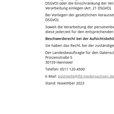
DSGVO) oder die Einschränkung der Ver
Verarbeitung einlegen (Art. 21 DSGVO).
Bei Vorliegen der gesetzlichen Vorausse
DSGVO).
Soweit die Verarbeitung der personenbe
diese jederzeit für den entsprechenden
Beschwerderecht bei der Aufsichtsbeh
Sie haben das Recht, bei der zuständi
Der Landesbeauftragte für den Datens
Prinzenstraße 5
30159 Hannover
Telefon: 0511 120-4500
E-Mail:
poststelle@lfd.niedersachsen.de
Stand: November 2023