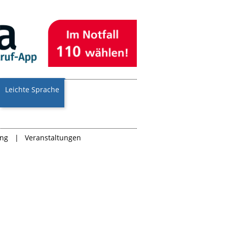
Leichte Sprache
ung
Veranstaltungen