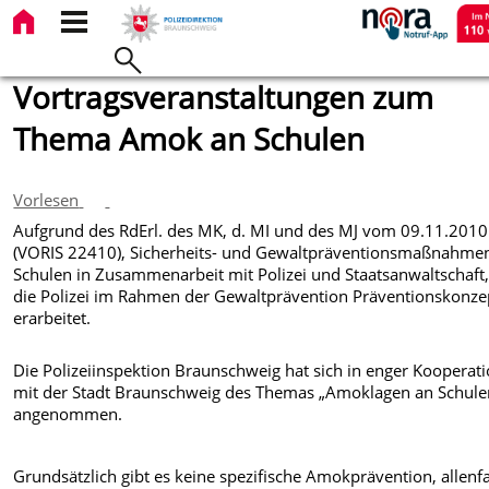
Vortragsveranstaltungen zum
Thema Amok an Schulen
Vorlesen
Aufgrund des RdErl. des MK, d. MI und des MJ vom 09.11.2010
(VORIS 22410), Sicherheits- und Gewaltpräventionsmaßnahmen
Schulen in Zusammenarbeit mit Polizei und Staatsanwaltschaft,
die Polizei im Rahmen der Gewaltprävention Präventionskonze
erarbeitet.
Die Polizeiinspektion Braunschweig hat sich in enger Kooperat
mit der Stadt Braunschweig des Themas „Amoklagen an Schule
angenommen.
Grundsätzlich gibt es keine spezifische Amokprävention, allenfa