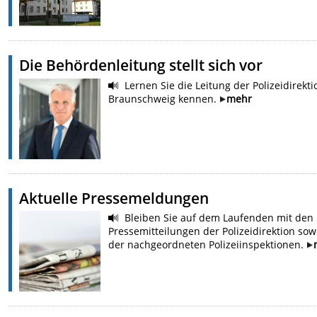
Die Behördenleitung stellt sich vor
Lernen Sie die Leitung der Polizeidirekti
Braunschweig kennen.
mehr
Aktuelle Pressemeldungen
Bleiben Sie auf dem Laufenden mit den
Pressemitteilungen der Polizeidirektion sow
der nachgeordneten Polizeiinspektionen.