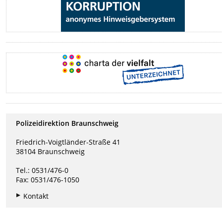
Polizeidirektion Braunschweig
Friedrich-Voigtländer-Straße 41
38104 Braunschweig
Tel.: 0531/476-0
Fax: 0531/476-1050
Kontakt