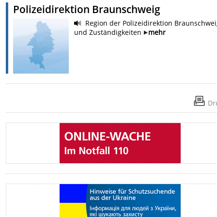
Polizeidirektion Braunschweig
Region der Polizeidirektion Braunschwe
und Zuständigkeiten
mehr
Dr