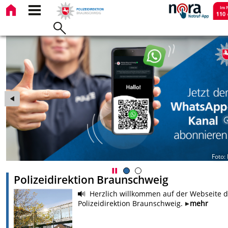
Foto:
Polizeidirektion Braunschweig
Herzlich willkommen auf der Webseite d
Polizeidirektion Braunschweig.
mehr