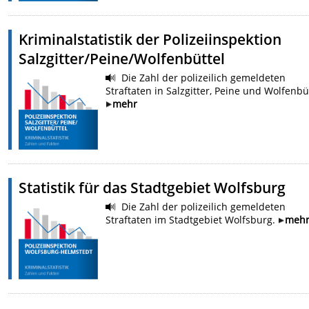
Kriminalstatistik der Polizeiinspektion
Salzgitter/Peine/Wolfenbüttel
Die Zahl der polizeilich gemeldeten
Straftaten in Salzgitter, Peine und Wolfenbü
mehr
Statistik für das Stadtgebiet Wolfsburg
Die Zahl der polizeilich gemeldeten
Straftaten im Stadtgebiet Wolfsburg.
meh