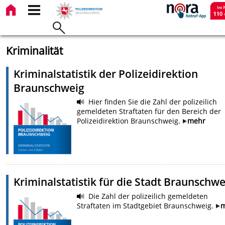
Kriminalität
Kriminalstatistik der Polizeidirektion
Braunschweig
Hier finden Sie die Zahl der polizeilich
gemeldeten Straftaten für den Bereich der
Polizeidirektion Braunschweig.
mehr
Kriminalstatistik für die Stadt Braunschwe
Die Zahl der polizeilich gemeldeten
Straftaten im Stadtgebiet Braunschweig.
m