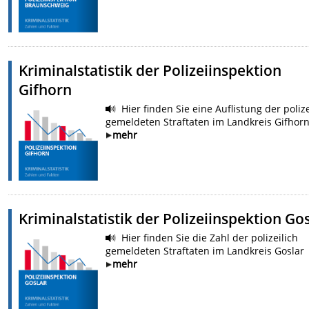
Kriminalstatistik der Polizeiinspektion
Gifhorn
Hier finden Sie eine Auflistung der polize
gemeldeten Straftaten im Landkreis Gifhor
mehr
Kriminalstatistik der Polizeiinspektion Go
Hier finden Sie die Zahl der polizeilich
gemeldeten Straftaten im Landkreis Goslar
mehr