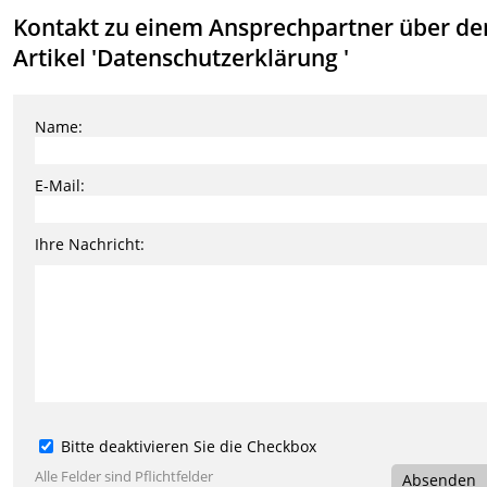
Kontakt zu einem Ansprechpartner über de
Artikel 'Datenschutzerklärung '
Name:
E-Mail:
Ihre Nachricht:
Bitte deaktivieren Sie die Checkbox
Alle Felder sind Pflichtfelder
Absenden