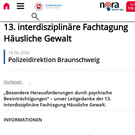
13. interdisziplinäre Fachtagung
Häusliche Gewalt
18.06.2026
Polizeidirektion Braunschweig
Vorlesen
„Besondere Herausforderungen durch psychische
Beeinträchtigungen“
– unser Leitgedanke der 13.
interdisziplinäre Fachtagung Häusliche Gewalt.
INFORMATIONEN