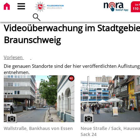
Videoüberwachung im Stadtgebie
Braunschweig
Vorlesen
Die genauen Standorte sind der hier veröffentlichten Auflistung
entnehmen.
Wallstraße, Bankhaus von Essen
Neue Straße / Sack, Hausw
Sack 24