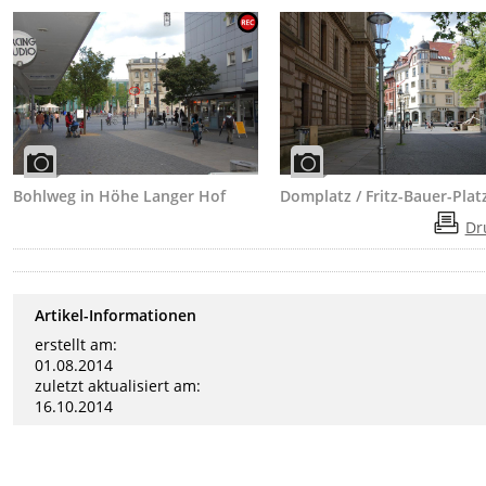
Bohlweg in Höhe Langer Hof
Domplatz / Fritz-Bauer-Plat
Dr
Artikel-Informationen
erstellt am:
01.08.2014
zuletzt aktualisiert am:
16.10.2014