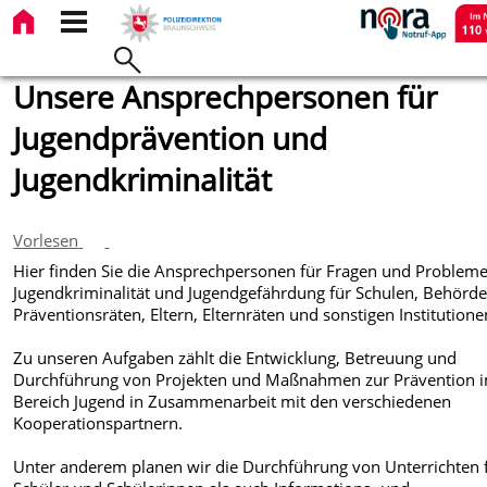
Unsere Ansprechpersonen für
Jugendprävention und
Jugendkriminalität
Vorlesen
Hier finden Sie die Ansprechpersonen für Fragen und Probleme
Jugendkriminalität und Jugendgefährdung für Schulen, Behörde
Präventionsräten, Eltern, Elternräten und sonstigen Institutione
Zu unseren Aufgaben zählt die Entwicklung, Betreuung und
Durchführung von Projekten und Maßnahmen zur Prävention 
Bereich Jugend in Zusammenarbeit mit den verschiedenen
Kooperationspartnern.
Unter anderem planen wir die Durchführung von Unterrichten 