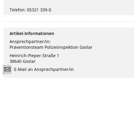
Telefon: 05321 339-0
Artikel-Informationen
Ansprechpartner/in:
Präventionsteam Polizeiinspektion Goslar
Heinrich-Pieper-Straße 1
38640 Goslar
E-Mail an Ansprechpartner/in