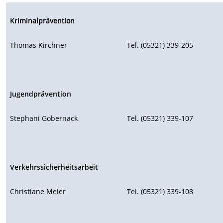
Kriminalprävention
Thomas Kirchner
Tel. (05321) 339-205
Jugendprävention
Stephani Gobernack
Tel. (05321) 339-107
Verkehrssicherheitsarbeit
Christiane Meier
Tel. (05321) 339-108