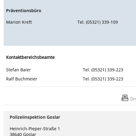
Präventionsbüro
Marion Kreft
Tel. (05321) 339-109
Kontaktbereichsbeamte
Stefan Baier
Tel. (05321) 339-223
Ralf Buchmeier
Tel. (05321) 339-223
Dr
Polizeiinspektion Goslar
Heinrich-Pieper-Straße 1
38640 Goslar