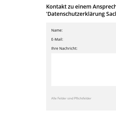
Kontakt zu einem Ansprech
'Datenschutzerklärung Sac
Name:
E-Mail:
Ihre Nachricht:
Alle Felder sind Pflichtfelder