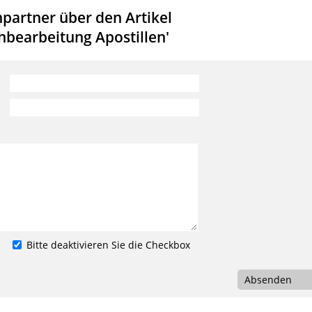
partner über den Artikel
hbearbeitung Apostillen'
Bitte deaktivieren Sie die Checkbox
Absenden