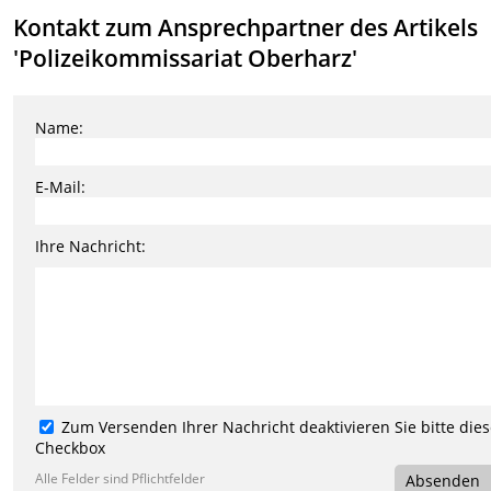
Kontakt zum Ansprechpartner des Artikels
'Polizeikommissariat Oberharz'
Name:
E-Mail:
Ihre Nachricht:
Zum Versenden Ihrer Nachricht deaktivieren Sie bitte die
Checkbox
Alle Felder sind Pflichtfelder
Absenden